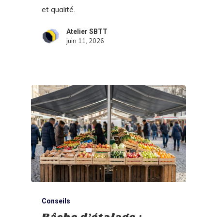
et qualité.
Atelier SBTT
juin 11, 2026
Conseils