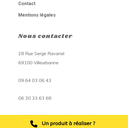
Contact
Mentions légales
Nous contacter
28 Rue Serge Ravanel
69100 Villeurbanne
09 64 03 06 43
06 30 33 63 68
Un produit à réaliser ?