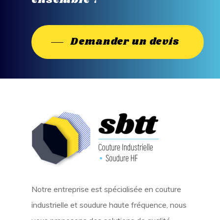
ensemble
?
Demander un devis
Notre entreprise est spécialisée en couture
industrielle et soudure haute fréquence, nous