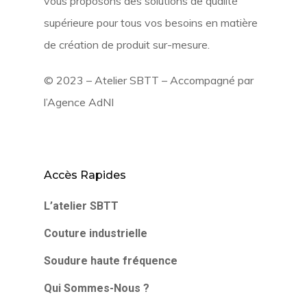
vous proposons des solutions de qualité
supérieure pour tous vos besoins en matière
de création de produit sur-mesure.
© 2023 – Atelier SBTT – Accompagné par
l’
Agence AdNI
Accès Rapides
L’atelier SBTT
Couture industrielle
Soudure haute fréquence
Qui Sommes-Nous ?