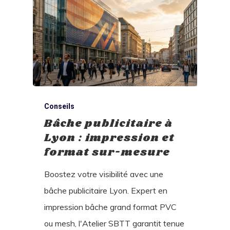
Conseils
Bâche publicitaire à
Lyon : impression et
format sur-mesure
Boostez votre visibilité avec une
bâche publicitaire Lyon. Expert en
impression bâche grand format PVC
ou mesh, l'Atelier SBTT garantit tenue