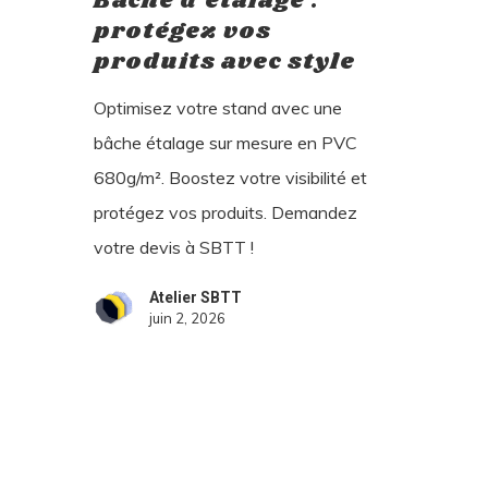
Bâche d’étalage :
protégez vos
produits avec style
Optimisez votre stand avec une
bâche étalage sur mesure en PVC
680g/m². Boostez votre visibilité et
protégez vos produits. Demandez
votre devis à SBTT !
Atelier SBTT
juin 2, 2026