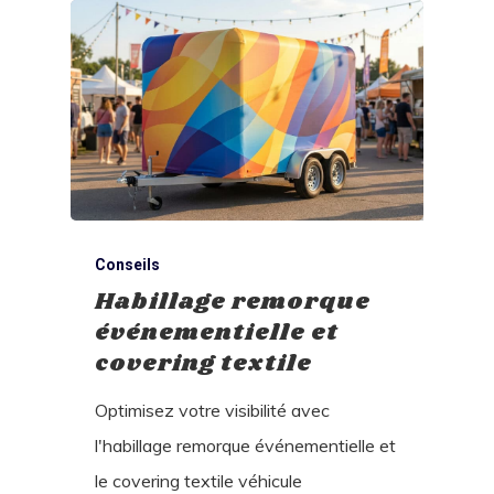
Conseils
Habillage remorque
événementielle et
covering textile
Optimisez votre visibilité avec
l'habillage remorque événementielle et
le covering textile véhicule