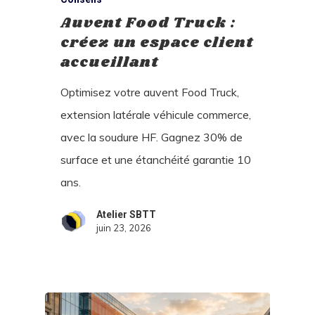
Auvent Food Truck :
créez un espace client
accueillant
Optimisez votre auvent Food Truck,
extension latérale véhicule commerce,
avec la soudure HF. Gagnez 30% de
surface et une étanchéité garantie 10
ans.
Atelier SBTT
juin 23, 2026