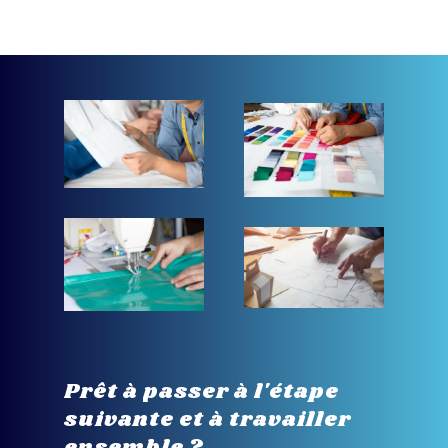
Prêt
à
passer
à
l'étape
suivante
et
à
travailler