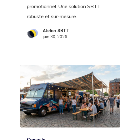
promotionnel. Une solution SBTT
robuste et sur-mesure.
Atelier SBTT
juin 30, 2026
Conseils