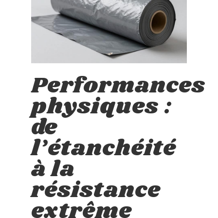
Performances
physiques :
de
l’étanchéité
à la
résistance
extrême