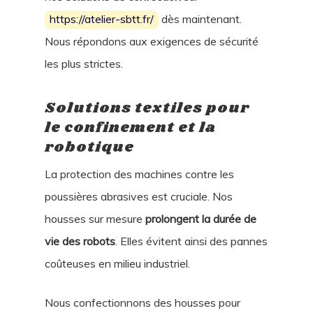
https://atelier-sbtt.fr/
dès maintenant.
Nous répondons aux exigences de sécurité
les plus strictes.
Solutions textiles pour
le confinement et la
robotique
La protection des machines contre les
poussières abrasives est cruciale. Nos
housses sur mesure
prolongent la durée de
vie des robots
. Elles évitent ainsi des pannes
coûteuses en milieu industriel.
Nous confectionnons des housses pour