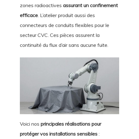
zones radioactives
assurant un confinement
efficace
. L’atelier produit aussi des
connecteurs de conduits flexibles pour le
secteur CVC. Ces pièces assurent la
continuité du flux d’air sans aucune fuite.
Voici nos
principales réalisations pour
protéger vos installations sensibles
: