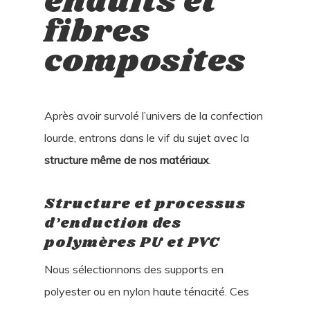
enduits et
fibres
composites
Après avoir survolé l’univers de la confection
lourde, entrons dans le vif du sujet avec la
structure même de nos matériaux
.
Structure et processus
d’enduction des
polymères PU et PVC
Nous sélectionnons des supports en
polyester ou en nylon haute ténacité. Ces