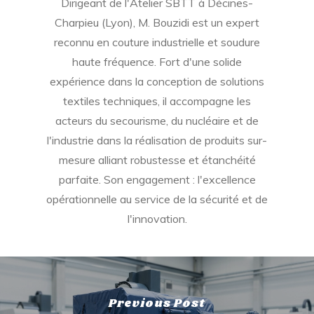
Dirigeant de l'Atelier SBTT à Décines-
Charpieu (Lyon), M. Bouzidi est un expert
reconnu en couture industrielle et soudure
haute fréquence. Fort d'une solide
expérience dans la conception de solutions
textiles techniques, il accompagne les
acteurs du secourisme, du nucléaire et de
l'industrie dans la réalisation de produits sur-
mesure alliant robustesse et étanchéité
parfaite. Son engagement : l'excellence
opérationnelle au service de la sécurité et de
l'innovation.
Previous Post