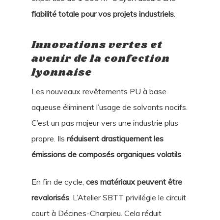
fiabilité totale pour vos projets industriels
.
Innovations vertes et
avenir de la confection
lyonnaise
Les nouveaux revêtements PU à base
aqueuse éliminent l’usage de solvants nocifs.
C’est un pas majeur vers une industrie plus
propre. Ils
réduisent drastiquement les
émissions de composés organiques volatils
.
En fin de cycle,
ces matériaux peuvent être
revalorisés
. L’Atelier SBTT privilégie le circuit
court à Décines-Charpieu. Cela réduit