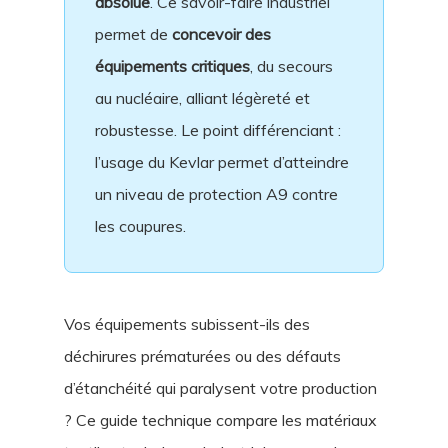
absolue
. Ce savoir-faire industriel
permet de
concevoir des
équipements critiques
, du secours
au nucléaire, alliant légèreté et
robustesse. Le point différenciant :
l’usage du Kevlar permet d’atteindre
un niveau de protection A9 contre
les coupures.
Vos équipements subissent-ils des
déchirures prématurées ou des défauts
d’étanchéité qui paralysent votre production
? Ce guide technique compare les matériaux