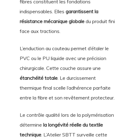
fibres constituent les fondations
indispensables. Elles
garantissent la
résistance mécanique globale
du produit fini
face aux tractions.
L’enduction au couteau permet d’étaler le
PVC ou le PU liquide avec une précision
chirurgicale. Cette couche assure une
étanchéité totale
. Le durcissement
thermique final scelle l’adhérence parfaite
entre la fibre et son revêtement protecteur.
Le contrôle qualité lors de la polymérisation
détermine
la longévité réelle du textile
technique
. L’Atelier SBTT surveille cette