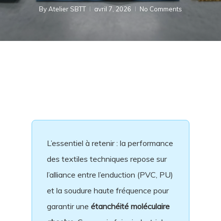
By
Atelier SBTT
avril 7, 2026
No Comments
L’essentiel à retenir : la performance
des textiles techniques repose sur
l’alliance entre l’enduction (PVC, PU)
et la soudure haute fréquence pour
garantir une
étanchéité moléculaire