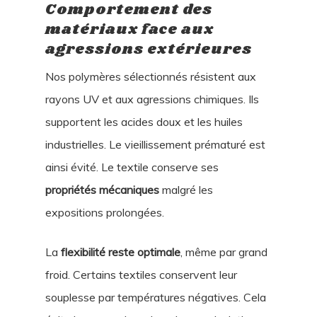
Comportement des
matériaux face aux
agressions extérieures
Nos polymères sélectionnés résistent aux
rayons UV et aux agressions chimiques. Ils
supportent les acides doux et les huiles
industrielles. Le vieillissement prématuré est
ainsi évité. Le textile conserve ses
propriétés mécaniques
malgré les
expositions prolongées.
La
flexibilité reste optimale
, même par grand
froid. Certains textiles conservent leur
souplesse par températures négatives. Cela