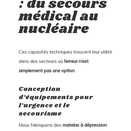
: du secours
médical au
nucléaire
Ces capacités techniques trouvent leur utilité
dans des secteurs où
l’erreur n’est
simplement pas une option
.
Conception
d’équipements pour
l’urgence et le
secourisme
Nous fabriquons des
matelas à dépression