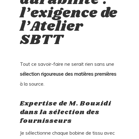
l’exigence de
l’Atelier
SBTT
Tout ce savoir-faire ne serait rien sans une
sélection rigoureuse des matières premières
à la source.
Expertise de M. Bouzidi
dans la sélection des
fournisseurs
Je sélectionne chaque bobine de tissu avec