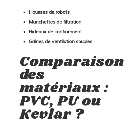
Housses de robots
Manchettes de filtration
Rideaux de confinement
Gaines de ventilation souples
Comparaison
des
matériaux :
PVC, PU ou
Kevlar ?