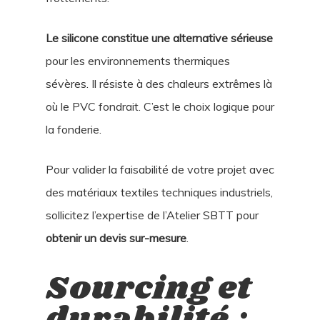
Le silicone constitue une alternative sérieuse
pour les environnements thermiques
sévères. Il résiste à des chaleurs extrêmes là
où le PVC fondrait. C’est le choix logique pour
la fonderie.
Pour valider la faisabilité de votre projet avec
des matériaux textiles techniques industriels,
sollicitez l’expertise de l’Atelier SBTT pour
obtenir un devis sur-mesure
.
Sourcing et
durabilité :