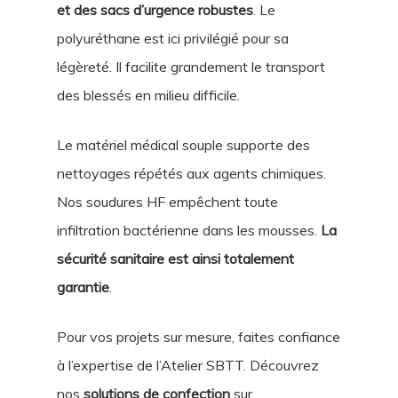
et des sacs d’urgence robustes
. Le
polyuréthane est ici privilégié pour sa
légèreté. Il facilite grandement le transport
des blessés en milieu difficile.
Le matériel médical souple supporte des
nettoyages répétés aux agents chimiques.
Nos soudures HF empêchent toute
infiltration bactérienne dans les mousses.
La
sécurité sanitaire est ainsi totalement
garantie
.
Pour vos projets sur mesure, faites confiance
à l’expertise de l’Atelier SBTT. Découvrez
nos
solutions de confection
sur