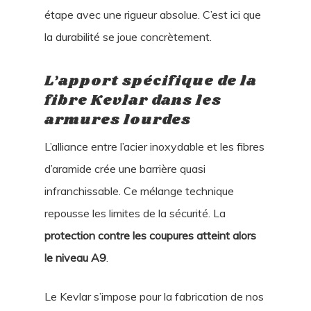
étape avec une rigueur absolue. C’est ici que
la durabilité se joue concrètement.
L’apport spécifique de la
fibre Kevlar dans les
armures lourdes
L’alliance entre l’acier inoxydable et les fibres
d’aramide crée une barrière quasi
infranchissable. Ce mélange technique
repousse les limites de la sécurité. La
protection contre les coupures atteint alors
le niveau A9
.
Le Kevlar s’impose pour la fabrication de nos