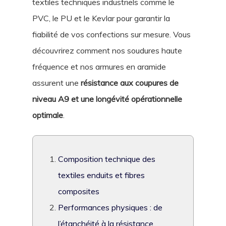
textiles techniques industriels comme le
PVC, le PU et le Kevlar pour garantir la
fiabilité de vos confections sur mesure. Vous
découvrirez comment nos soudures haute
fréquence et nos armures en aramide
assurent une
résistance aux coupures de
niveau A9 et une longévité opérationnelle
optimale
.
Composition technique des
textiles enduits et fibres
composites
Performances physiques : de
l’étanchéité à la résistance