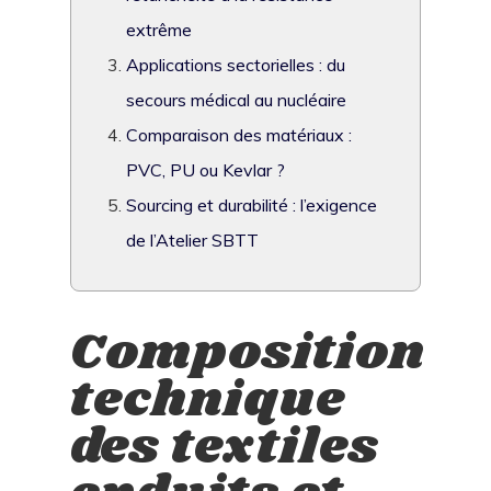
extrême
Applications sectorielles : du
secours médical au nucléaire
Comparaison des matériaux :
PVC, PU ou Kevlar ?
Sourcing et durabilité : l’exigence
de l’Atelier SBTT
Composition
technique
des textiles