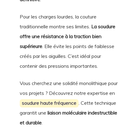
Pour les charges lourdes, la couture
traditionnelle montre ses limites.
La soudure
offre une résistance à la traction bien
supérieure
. Elle évite les points de faiblesse
créés par les aiguilles. C’est idéal pour
contenir des pressions importantes.
Vous cherchez une solidité monolithique pour
vos projets ? Découvrez notre expertise en
soudure haute fréquence
. Cette technique
garantit une
liaison moléculaire indestructible
et durable
.