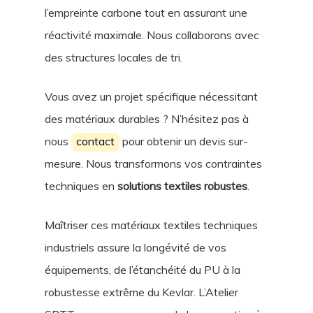
l’empreinte carbone tout en assurant une
réactivité maximale. Nous collaborons avec
des structures locales de tri.
Vous avez un projet spécifique nécessitant
des matériaux durables ? N’hésitez pas à
nous
contact
pour obtenir un devis sur-
mesure. Nous transformons vos contraintes
techniques en
solutions textiles robustes
.
Maîtriser ces matériaux textiles techniques
industriels assure la longévité de vos
équipements, de l’étanchéité du PU à la
robustesse extrême du Kevlar. L’Atelier