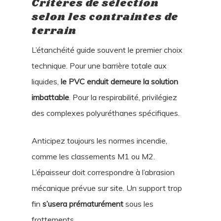
Critères de sélection
selon les contraintes de
terrain
L’étanchéité guide souvent le premier choix
technique. Pour une barrière totale aux
liquides,
le PVC enduit demeure la solution
imbattable
. Pour la respirabilité, privilégiez
des complexes polyuréthanes spécifiques.
Anticipez toujours les normes incendie,
comme les classements M1 ou M2.
L’épaisseur doit correspondre à l’abrasion
mécanique prévue sur site. Un support trop
fin
s’usera prématurément
sous les
frottements.