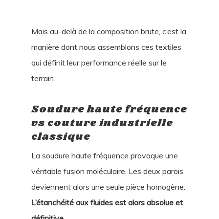
Mais au-delà de la composition brute, c’est la
manière dont nous assemblons ces textiles
qui définit leur performance réelle sur le
terrain.
Soudure haute fréquence
vs couture industrielle
classique
La soudure haute fréquence provoque une
véritable fusion moléculaire. Les deux parois
deviennent alors une seule pièce homogène.
L’étanchéité aux fluides est alors absolue et
définitive
.