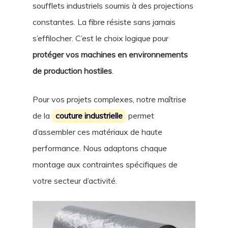
soufflets industriels soumis à des projections
constantes. La fibre résiste sans jamais
s’effilocher. C’est le choix logique pour
protéger vos machines en environnements
de production hostiles
.
Pour vos projets complexes, notre maîtrise
de la
couture industrielle
permet
d’assembler ces matériaux de haute
performance. Nous adaptons chaque
montage aux contraintes spécifiques de
votre secteur d’activité.