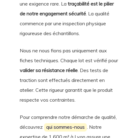
une exigence rare. La
traçabilité est le pilier
de notre engagement sécurité
. La qualité
commence par une inspection physique
rigoureuse des échantillons.
Nous ne nous fions pas uniquement aux
fiches techniques. Chaque lot est vérifié pour
valider sa résistance réelle
. Des tests de
traction sont effectués directement en
atelier. Cette rigueur garantit que le produit
respecte vos contraintes.
Pour comprendre notre démarche de qualité,
découvrez
qui sommes-nous
. Notre
expertise de 1 600 m² à Lyon assure une