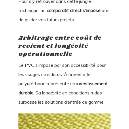
Pour s’y retrouver dans cette jungle
technique, un
comparatif direct s’impose
afin
de guider vos futurs projets.
Arbitrage entre coût de
revient et longévité
opérationnelle
Le PVC s’impose par son accessibilité pour
les usages standards. À l’inverse, le
polyuréthane représente un
investissement
durable
. Sa longévité en conditions rudes
surpasse les solutions d’entrée de gamme.