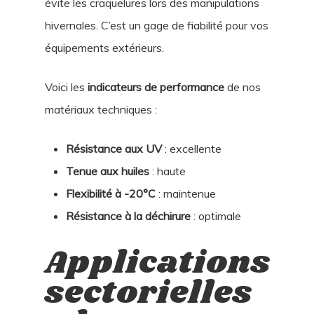
évite les craquelures lors des manipulations
hivernales. C’est un gage de fiabilité pour vos
équipements extérieurs.
Voici les
indicateurs de performance
de nos
matériaux techniques :
Résistance aux UV
: excellente
Tenue aux huiles
: haute
Flexibilité à -20°C
: maintenue
Résistance à la déchirure
: optimale
Applications
sectorielles