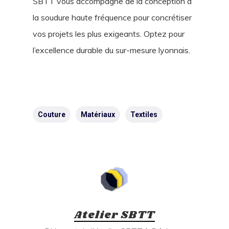
SBTT vous accompagne de la conception à
la soudure haute fréquence pour concrétiser
vos projets les plus exigeants. Optez pour
l’excellence durable du sur-mesure lyonnais.
Couture
Matériaux
Textiles
Atelier SBTT